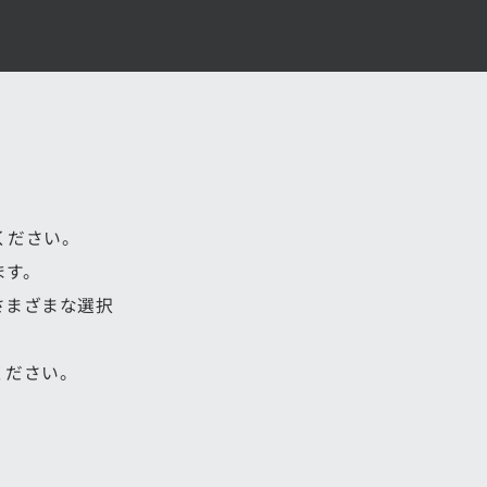
ください。
ます。
さまざまな選択
ください。