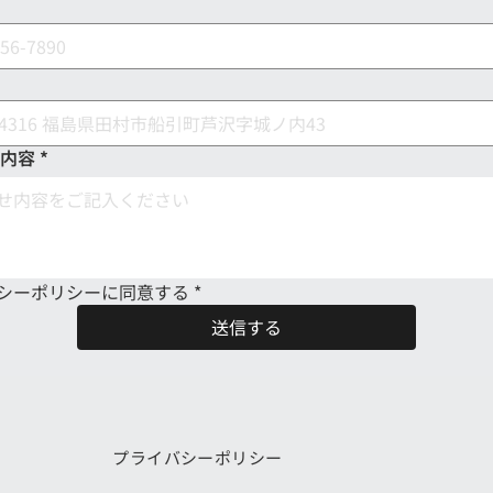
内容
*
シーポリシーに同意する
*
送信する
プライバシーポリシー