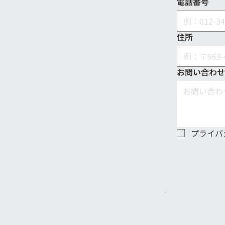
電話番号
住所
お問い合わせ
プライバ