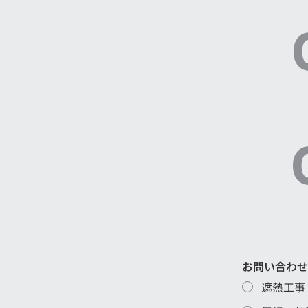
お問い合わせ
遮熱工事