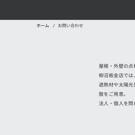
ホーム
お問い合わせ
/
屋根・外壁の点
柳沼板金店では
遮熱材や太陽光
肢をご用意。
法人・個人を問