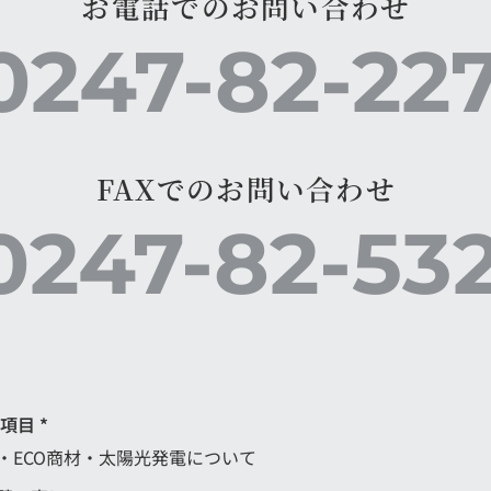
お電話でのお問い合わせ
0247-82-22
FAXでのお問い合わせ
0247-82-53
項目
*
・ECO商材・太陽光発電について