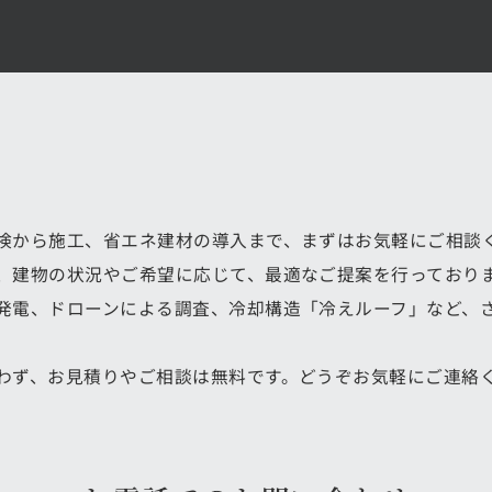
検から施工、省エネ建材の導入まで、まずはお気軽にご相談
、建物の状況やご希望に応じて、最適なご提案を行っており
発電、ドローンによる調査、冷却構造「冷えルーフ」など、
わず、お見積りやご相談は無料です。どうぞお気軽にご連絡