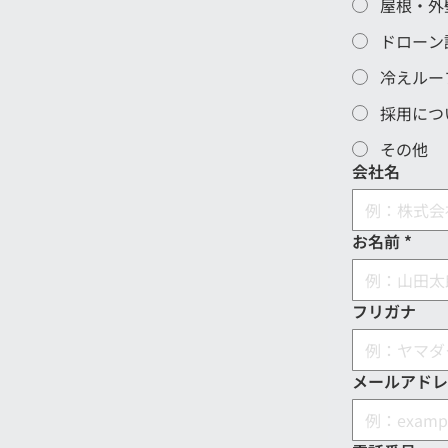
屋根・外
ドローン
冷えルー
採用につ
その他
会社名
お名前
*
フリガナ
メールアドレ